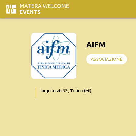
MATERA WELCOME
EVENTS
AIFM
ASSOCIAZIONE
largo turati 62 , Torino (MI)