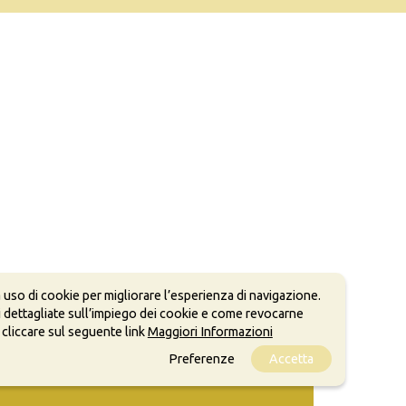
 uso di cookie per migliorare l’esperienza di navigazione.
 dettagliate sull’impiego dei cookie e come revocarne
 cliccare sul seguente link
Maggiori Informazioni
Preferenze
Accetta