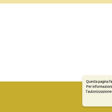
Questa pagina fa
Per informazioni
l’autorizzazione