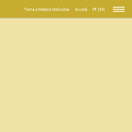
Torna a Matera Welcome
Accedi
IT
|
EN