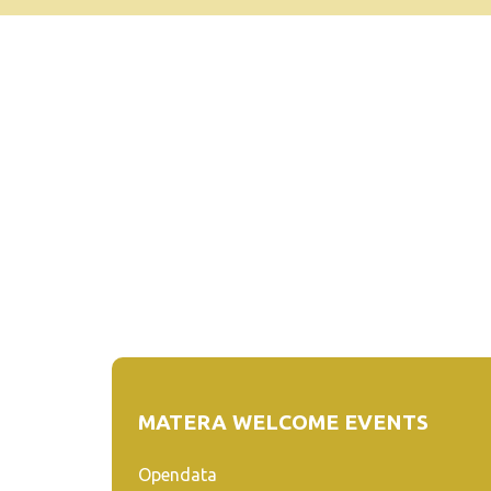
MATERA WELCOME EVENTS
Opendata