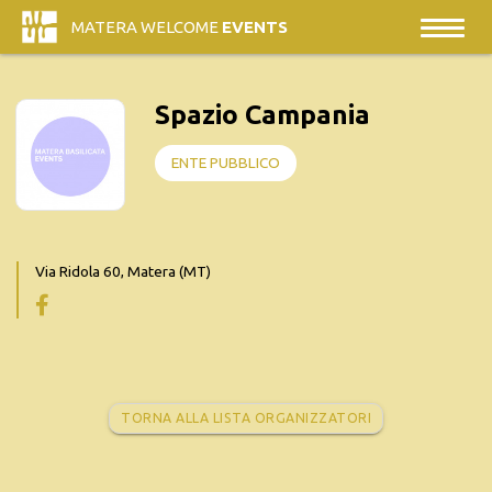
MATERA WELCOME
EVENTS
Spazio Campania
ENTE PUBBLICO
Via Ridola 60, Matera (MT)
TORNA ALLA LISTA ORGANIZZATORI