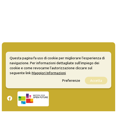
Questa pagina fa uso di cookie per migliorare l’esperienza di
navigazione. Per informazioni dettagliate sull’impiego dei
MATERA WELCOME EVENTS
cookie e come revocarne l’autorizzazione cliccare sul
seguente link
Maggiori Informazioni
Opendata
Preferenze
Accetta
Privacy
Sitemap