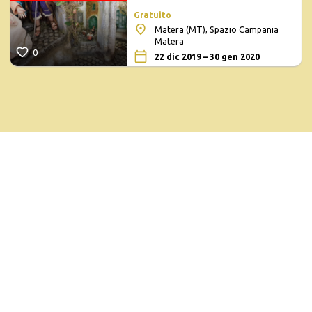
Gratuito
Matera (MT), Spazio Campania
Matera
0
22 dic 2019 – 30 gen 2020