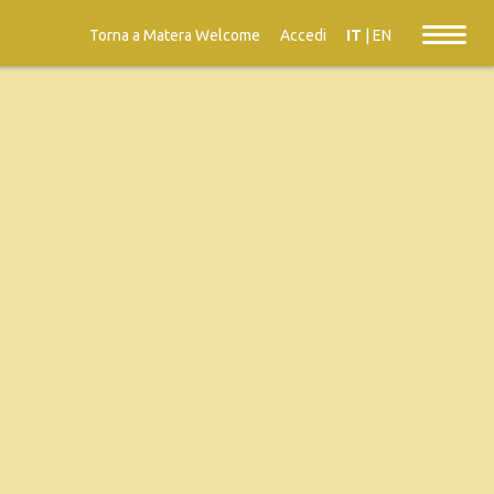
Torna a Matera Welcome
Accedi
IT
|
EN