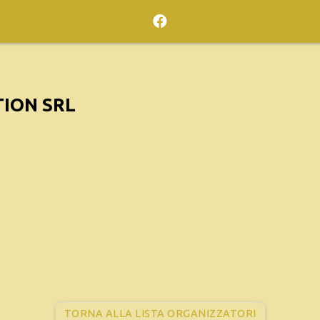
ION SRL
TORNA ALLA LISTA ORGANIZZATORI