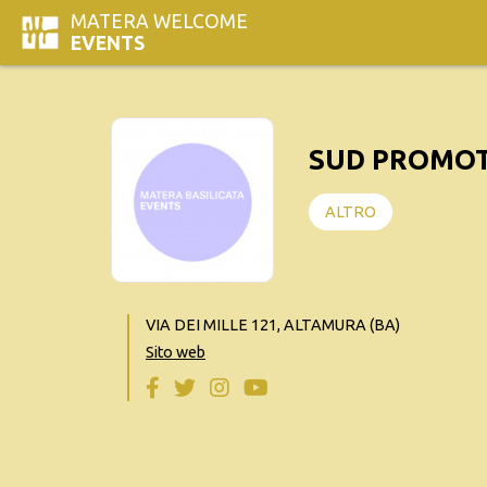
MATERA WELCOME
EVENTS
SUD PROMOT
ALTRO
VIA DEI MILLE 121, ALTAMURA (BA)
Sito web