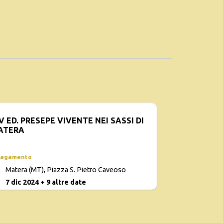
V ED. PRESEPE VIVENTE NEI SASSI DI
ATERA
pagamento
Matera (MT), Piazza S. Pietro Caveoso
7 dic 2024 + 9 altre date