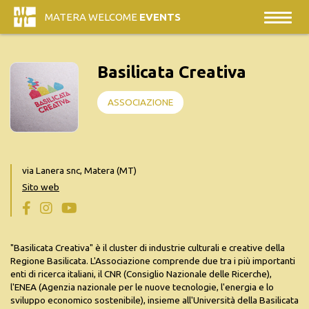
MATERA WELCOME
EVENTS
Basilicata Creativa
ASSOCIAZIONE
via Lanera snc, Matera (MT)
Sito web
"Basilicata Creativa" è il cluster di industrie culturali e creative della
Regione Basilicata. L'Associazione comprende due tra i più importanti
enti di ricerca italiani, il CNR (Consiglio Nazionale delle Ricerche),
l'ENEA (Agenzia nazionale per le nuove tecnologie, l'energia e lo
sviluppo economico sostenibile), insieme all'Università della Basilicata