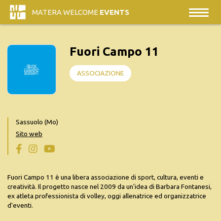
MATERA WELCOME
EVENTS
Fuori Campo 11
ASSOCIAZIONE
Sassuolo (Mo)
Sito web
Fuori Campo 11 è una libera associazione di sport, cultura, eventi e
creatività. Il progetto nasce nel 2009 da un'idea di Barbara Fontanesi,
ex atleta professionista di volley, oggi allenatrice ed organizzatrice
d'eventi.