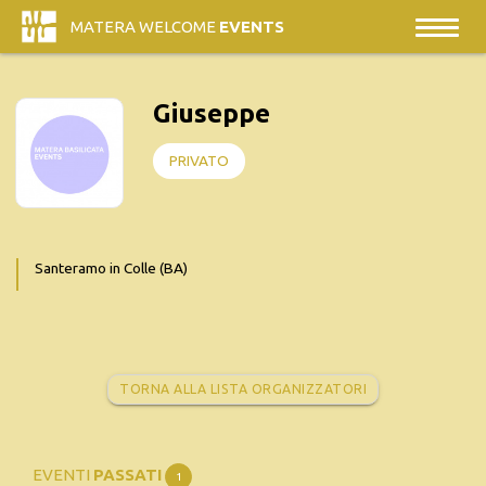
MATERA WELCOME
EVENTS
Giuseppe
PRIVATO
Santeramo in Colle (BA)
TORNA ALLA LISTA ORGANIZZATORI
EVENTI
PASSATI
1