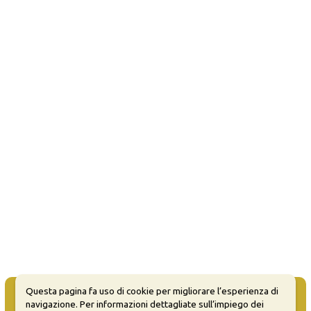
Questa pagina fa uso di cookie per migliorare l’esperienza di
navigazione. Per informazioni dettagliate sull’impiego dei