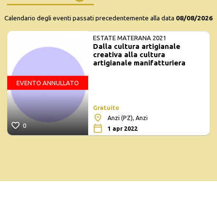
Calendario degli eventi passati precedentemente alla data
08/08/2026
ESTATE MATERANA 2021
Dalla cultura artigianale
creativa alla cultura
artigianale manifatturiera
EVENTO ANNULLATO
Gratuito
Anzi (PZ), Anzi
0
1 apr 2022