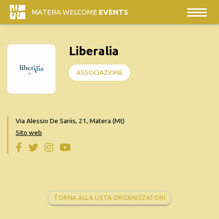
MATERA WELCOME
EVENTS
Liberalia
ASSOCIAZIONE
Via Alessio De Sariis, 21, Matera (Mt)
Sito web
TORNA ALLA LISTA ORGANIZZATORI