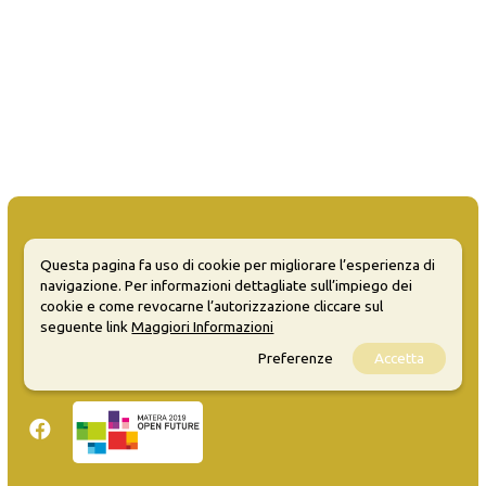
Questa pagina fa uso di cookie per migliorare l’esperienza di
navigazione. Per informazioni dettagliate sull’impiego dei
MATERA WELCOME EVENTS
cookie e come revocarne l’autorizzazione cliccare sul
seguente link
Maggiori Informazioni
Opendata
Privacy
Preferenze
Accetta
Sitemap