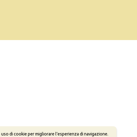
 uso di cookie per migliorare l’esperienza di navigazione.