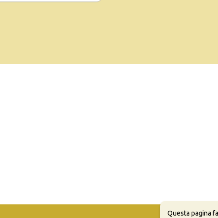
Questa pagina fa