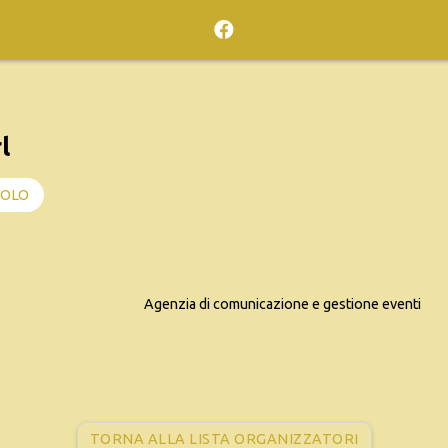
l
COLO
Agenzia di comunicazione e gestione eventi
TORNA ALLA LISTA ORGANIZZATORI