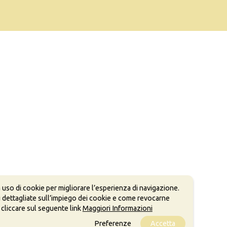
 uso di cookie per migliorare l’esperienza di navigazione.
 dettagliate sull’impiego dei cookie e come revocarne
 cliccare sul seguente link
Maggiori Informazioni
Preferenze
Accetta