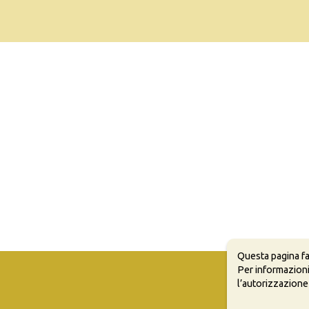
Questa pagina fa
Per informazioni
l’autorizzazione