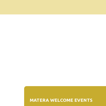
MATERA WELCOME EVENTS