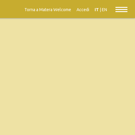
Torna a Matera Welcome
Accedi
IT
|
EN