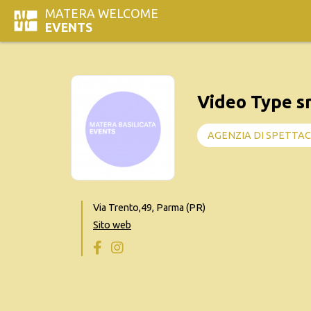
MATERA WELCOME
EVENTS
Video Type sr
AGENZIA DI SPETTA
Via Trento,49, Parma (PR)
Sito web