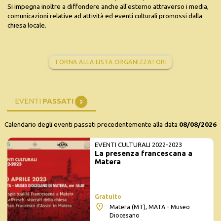
Si impegna inoltre a diffondere anche all'esterno attraverso i media,
comunicazioni relative ad attività ed eventi culturali promossi dalla
chiesa locale.
TORNA ALLA LISTA ORGANIZZATORI
EVENTI
PASSATI
9
Calendario degli eventi passati precedentemente alla data
08/08/2026
EVENTI CULTURALI 2022-2023
La presenza francescana a
Matera
Gratuito
Matera (MT), MATA - Museo
Diocesano