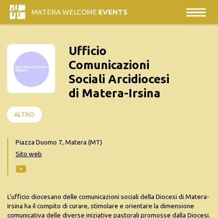
MATERA WELCOME
EVENTS
Ufficio
Comunicazioni
Sociali Arcidiocesi
di Matera-Irsina
ALTRO
Piazza Duomo 7, Matera (MT)
Sito web
L'ufficio diocesano delle comunicazioni sociali della Diocesi di Matera-
Irsina ha il compito di curare, stimolare e orientare la dimensione
comunicativa delle diverse iniziative pastorali promosse dalla Diocesi.