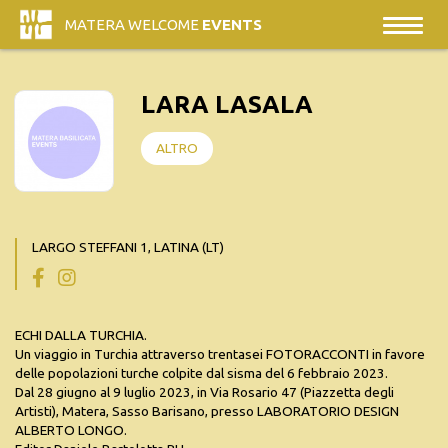
MATERA WELCOME
EVENTS
LARA LASALA
ALTRO
LARGO STEFFANI 1, LATINA (LT)
ECHI DALLA TURCHIA.
Un viaggio in Turchia attraverso trentasei FOTORACCONTI in favore
delle popolazioni turche colpite dal sisma del 6 febbraio 2023.
Dal 28 giugno al 9 luglio 2023, in Via Rosario 47 (Piazzetta degli
Artisti), Matera, Sasso Barisano, presso LABORATORIO DESIGN
ALBERTO LONGO.