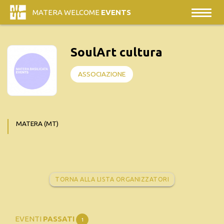
MATERA WELCOME
EVENTS
SoulArt cultura
ASSOCIAZIONE
MATERA (MT)
TORNA ALLA LISTA ORGANIZZATORI
EVENTI
PASSATI
1