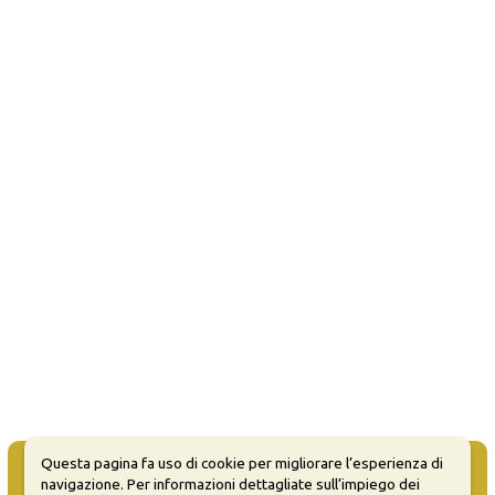
Questa pagina fa uso di cookie per migliorare l’esperienza di
navigazione. Per informazioni dettagliate sull’impiego dei