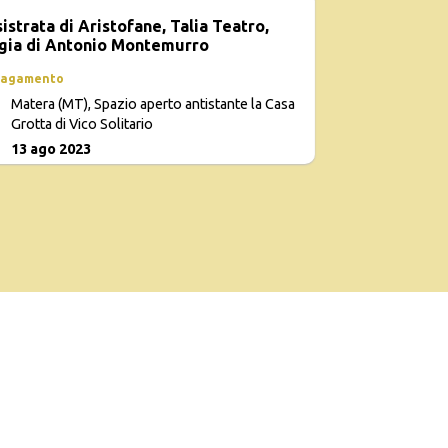
sistrata di Aristofane, Talia Teatro,
gia di Antonio Montemurro
pagamento
Matera (MT), Spazio aperto antistante la Casa
Grotta di Vico Solitario
13 ago 2023