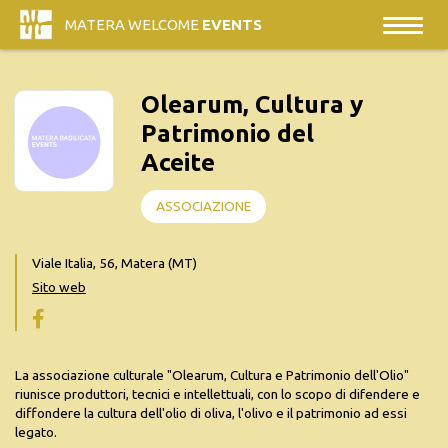
MATERA WELCOME
EVENTS
Olearum, Cultura y
Patrimonio del
Aceite
ASSOCIAZIONE
Viale Italia, 56, Matera (MT)
Sito web
La associazione culturale "Olearum, Cultura e Patrimonio dell'Olio"
riunisce produttori, tecnici e intellettuali, con lo scopo di difendere e
diffondere la cultura dell'olio di oliva, l'olivo e il patrimonio ad essi
legato.