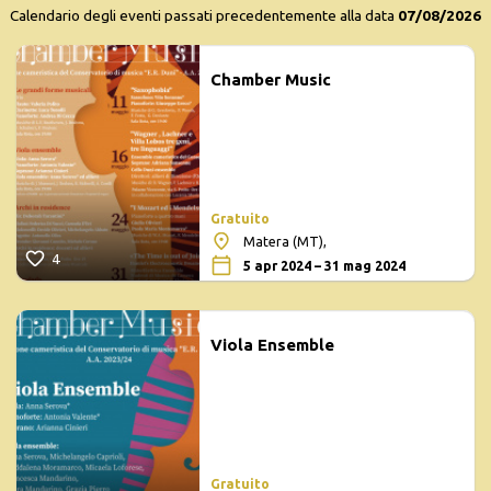
Calendario degli eventi passati precedentemente alla data
07/08/2026
Chamber Music
Gratuito
Matera (MT),
4
5 apr 2024 – 31 mag 2024
Viola Ensemble
Gratuito