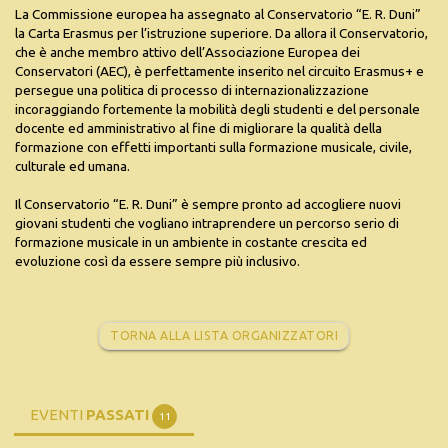
La Commissione europea ha assegnato al Conservatorio “E. R. Duni”
la Carta Erasmus per l’istruzione superiore. Da allora il Conservatorio,
che è anche membro attivo dell’Associazione Europea dei
Conservatori (AEC), è perfettamente inserito nel circuito Erasmus+ e
persegue una politica di processo di internazionalizzazione
incoraggiando fortemente la mobilità degli studenti e del personale
docente ed amministrativo al fine di migliorare la qualità della
formazione con effetti importanti sulla formazione musicale, civile,
culturale ed umana.
Il Conservatorio “E. R. Duni” è sempre pronto ad accogliere nuovi
giovani studenti che vogliano intraprendere un percorso serio di
formazione musicale in un ambiente in costante crescita ed
evoluzione così da essere sempre più inclusivo.
TORNA ALLA LISTA ORGANIZZATORI
EVENTI
PASSATI
11