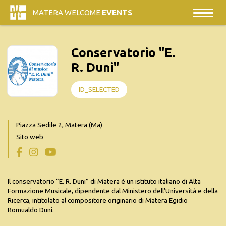
MATERA WELCOME
EVENTS
Conservatorio "E.
R. Duni"
ID_SELECTED
Piazza Sedile 2, Matera (Ma)
Sito web
Il conservatorio “E. R. Duni” di Matera è un istituto italiano di Alta
Formazione Musicale, dipendente dal Ministero dell’Università e della
Ricerca, intitolato al compositore originario di Matera Egidio
Romualdo Duni.