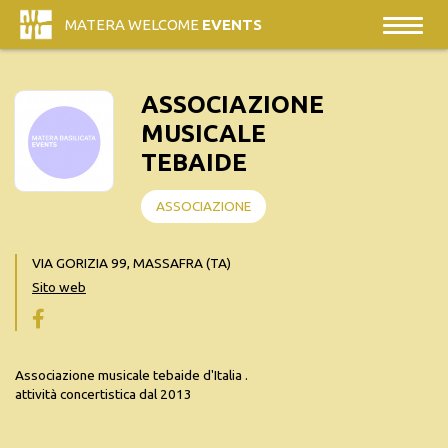
MATERA WELCOME
EVENTS
ASSOCIAZIONE
MUSICALE
TEBAIDE
ASSOCIAZIONE
VIA GORIZIA 99, MASSAFRA (TA)
Sito web
Associazione musicale tebaide d'Italia .
attività concertistica dal 2013