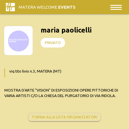
MATERA WELCOME
EVENTS
maria paolicelli
PRIVATO
viq tito livio n.3, MATERA (MT)
MOSTRA D'ARTE "VISION" DI ESPOSIZIONI OPERE PITTORICHE DI
VARIA ARTISTI C/O LA CHIESA DEL PURGATORIO DI VIA RIDOLA.
TORNA ALLA LISTA ORGANIZZATORI