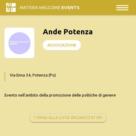
MATERA WELCOME
EVENTS
Ande Potenza
ASSOCIAZIONE
Via Enna 34, Potenza (Po)
Evento nell'ambito della promozione delle politiche di genere
TORNA ALLA LISTA ORGANIZZATORI