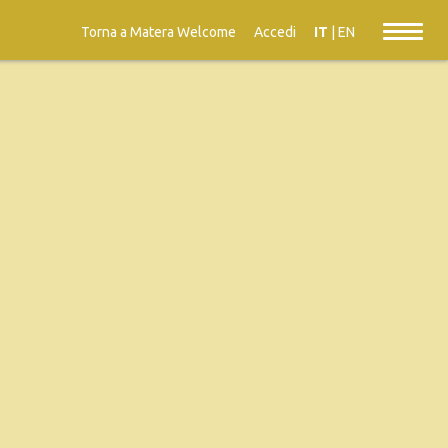
Torna a Matera Welcome
Accedi
IT
|
EN