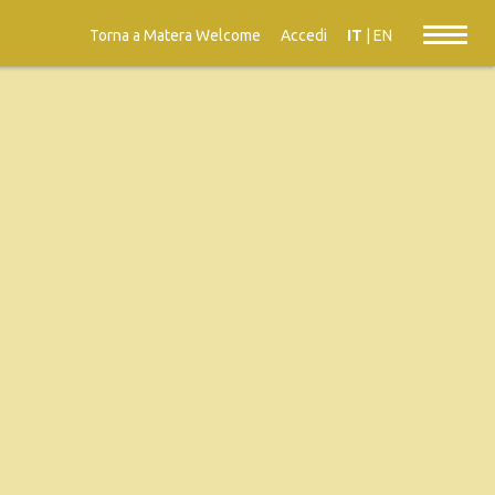
Torna a Matera Welcome
Accedi
IT
|
EN