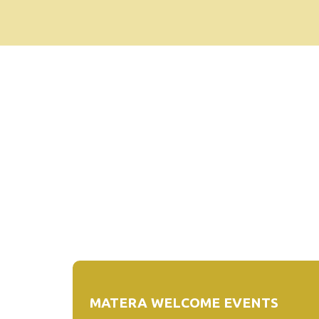
MATERA WELCOME EVENTS