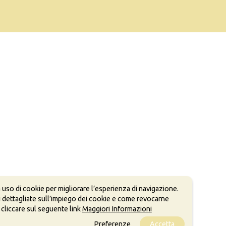
 uso di cookie per migliorare l’esperienza di navigazione.
 dettagliate sull’impiego dei cookie e come revocarne
 cliccare sul seguente link
Maggiori Informazioni
Preferenze
Accetta