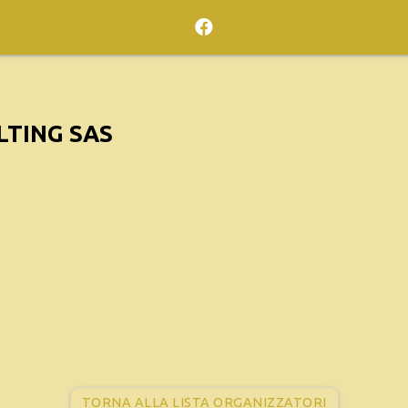
TING SAS
TORNA ALLA LISTA ORGANIZZATORI