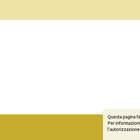
Questa pagina fa
Per informazioni
l’autorizzazione