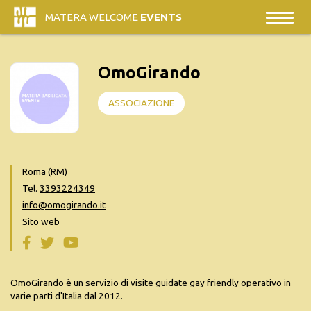
MATERA WELCOME
EVENTS
OmoGirando
ASSOCIAZIONE
Roma (RM)
Tel.
3393224349
info@omogirando.it
Sito web
OmoGirando è un servizio di visite guidate gay friendly operativo in
varie parti d'Italia dal 2012.