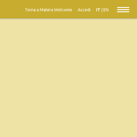
Torna a Matera Welcome
Accedi
IT
|
EN