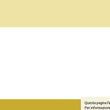
Questa pagina fa
Per informazioni