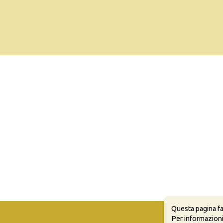
Questa pagina fa
Per informazioni