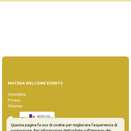
MATERA WELCOME EVENTS
Opendata
Privacy
Sitemap
Questa pagina fa uso di cookie per migliorare l’esperienza di
navigazione. Per informazioni dettagliate sull’impiego dei