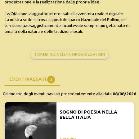
progettazione e la realizzazione delle proprie idee.
I WOKI sono viaggiatori interessati all’avventura reale e digitale.
La nostra sede si trova ai piedi del parco Nazionale del Pollino, un
territorio paesaggisticamente incantevole sempre più gettonato da
amanti della natura e delle tradizioni locali.
TORNA ALLA LISTA ORGANIZZATORI
EVENTI
PASSATI
2
Calendario degli eventi passati precedentemente alla data
08/08/2026
SOGNO DI POESIA NELLA
BELLA ITALIA