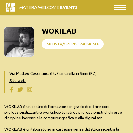
MATERA WELCOME
EVENTS
WOKILAB
ARTISTA/GRUPPO MUSICALE
Via Matteo Cosentino, 62, Francavilla in Sinni (PZ)
Sito web
WOKILAB è un centro di formazione in grado di offrire corsi
professionalizzanti e workshop tenuti da professionisti di diverse
discipline inerenti alla computer grafica e alla digital art.
WOKILAB è un laboratorio in cui l’esperienza didattica incontra la