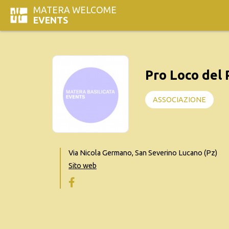
MATERA WELCOME
EVENTS
Pro Loco del 
ASSOCIAZIONE
Via Nicola Germano, San Severino Lucano (Pz)
Sito web