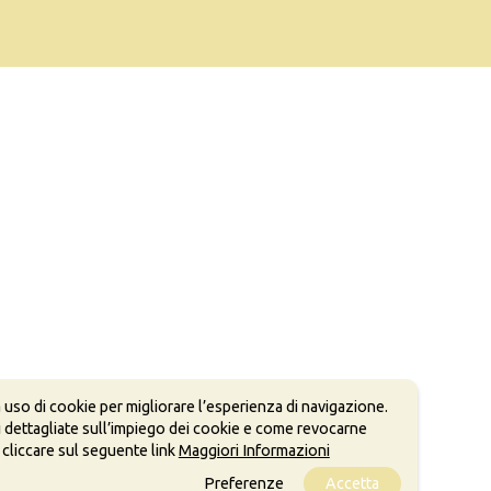
 uso di cookie per migliorare l’esperienza di navigazione.
 dettagliate sull’impiego dei cookie e come revocarne
 cliccare sul seguente link
Maggiori Informazioni
Preferenze
Accetta