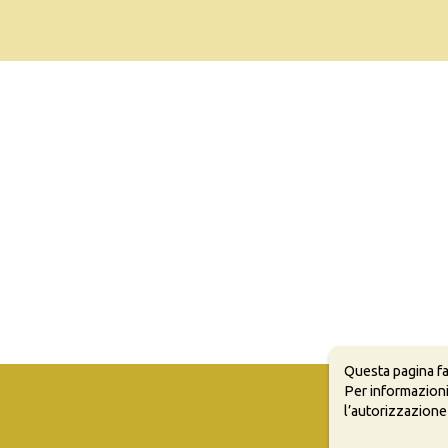
Questa pagina fa
Per informazioni
l’autorizzazione