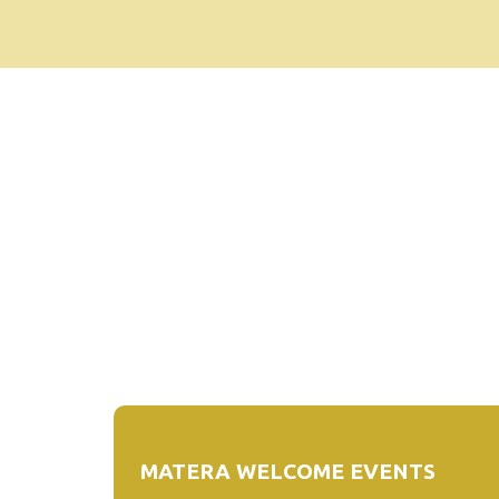
MATERA WELCOME EVENTS