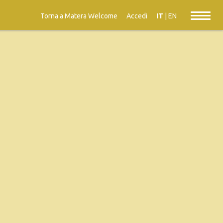
Torna a Matera Welcome
Accedi
IT
|
EN