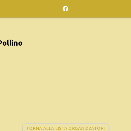
Pollino
TORNA ALLA LISTA ORGANIZZATORI