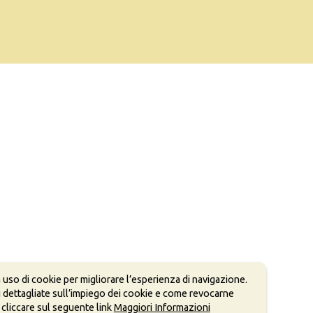
 uso di cookie per migliorare l’esperienza di navigazione.
 dettagliate sull’impiego dei cookie e come revocarne
 cliccare sul seguente link
Maggiori Informazioni