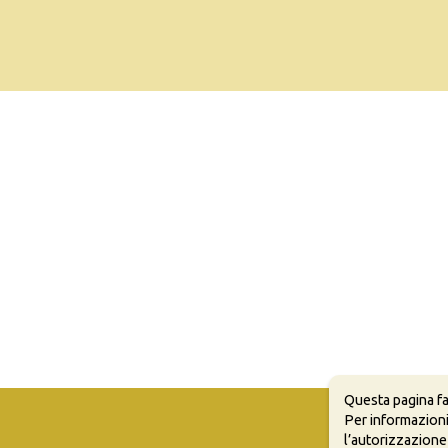
Questa pagina fa
Per informazioni
l’autorizzazione