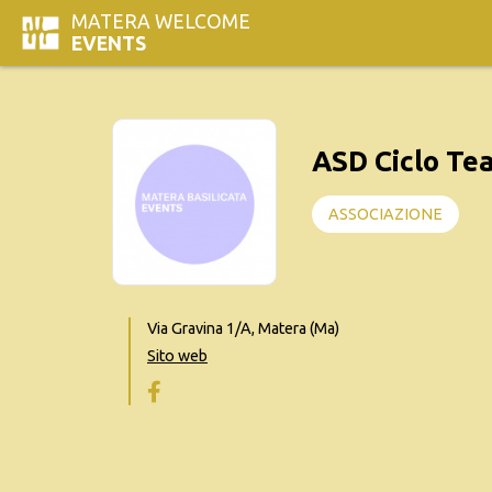
MATERA WELCOME
EVENTS
ASD Ciclo Te
ASSOCIAZIONE
Via Gravina 1/A, Matera (Ma)
Sito web