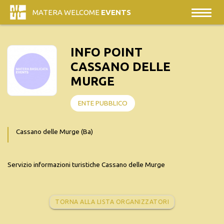
MATERA WELCOME
EVENTS
INFO POINT
CASSANO DELLE
MURGE
ENTE PUBBLICO
Cassano delle Murge (Ba)
Servizio informazioni turistiche Cassano delle Murge
TORNA ALLA LISTA ORGANIZZATORI