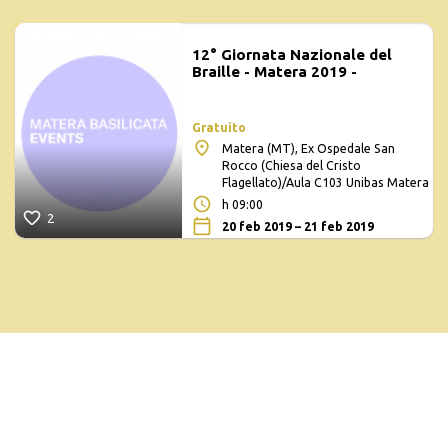
12° Giornata Nazionale del
Braille - Matera 2019 -
Gratuito
Matera (MT), Ex Ospedale San
Rocco (Chiesa del Cristo
Flagellato)/Aula C103 Unibas Matera
h 09:00
2
20 feb 2019 – 21 feb 2019