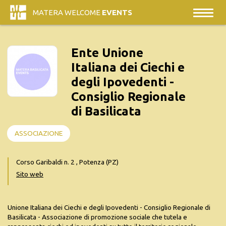
MATERA WELCOME
EVENTS
Ente Unione
Italiana dei Ciechi e
degli Ipovedenti -
Consiglio Regionale
di Basilicata
ASSOCIAZIONE
Corso Garibaldi n. 2 , Potenza (PZ)
Sito web
Unione Italiana dei Ciechi e degli Ipovedenti - Consiglio Regionale di
Basilicata - Associazione di promozione sociale che tutela e