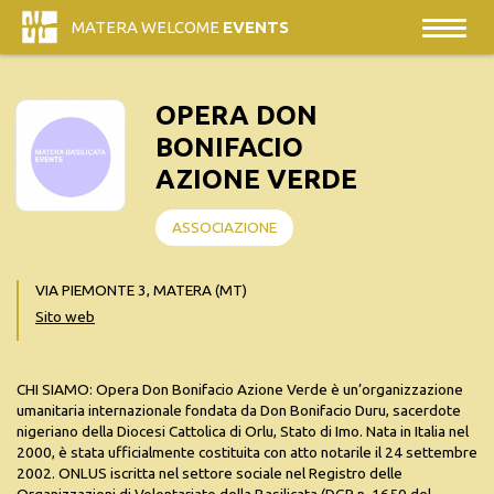
MATERA WELCOME
EVENTS
OPERA DON
BONIFACIO
AZIONE VERDE
ASSOCIAZIONE
VIA PIEMONTE 3, MATERA (MT)
Sito web
CHI SIAMO: Opera Don Bonifacio Azione Verde è un’organizzazione
umanitaria internazionale fondata da Don Bonifacio Duru, sacerdote
nigeriano della Diocesi Cattolica di Orlu, Stato di Imo. Nata in Italia nel
2000, è stata ufficialmente costituita con atto notarile il 24 settembre
2002. ONLUS iscritta nel settore sociale nel Registro delle