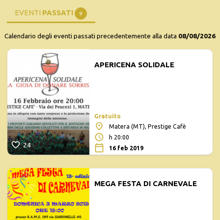
EVENTI
PASSATI
9
Calendario degli eventi passati precedentemente alla data
08/08/2026
APERICENA SOLIDALE
Gratuito
Matera (MT), Prestige Cafè
h 20:00
24
16 feb 2019
MEGA FESTA DI CARNEVALE