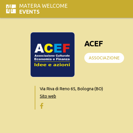
MATERA WELCOME
EVENTS
ACEF
ASSOCIAZIONE
Via Riva di Reno 65, Bologna (BO)
Sito web