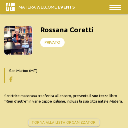
MATERA WELCOME
EVENTS
Rossana Coretti
PRIVATO
San Marino (MT)
Scrittrice materana trasferita all'estero, presenta il suo terzo libro
"Rien d'autre" in varie tappe italiane, inclusa la sua città natale Matera.
TORNA ALLA LISTA ORGANIZZATORI