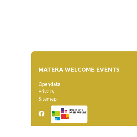
MATERA WELCOME EVENTS
Opendata
Privacy
Sitemap