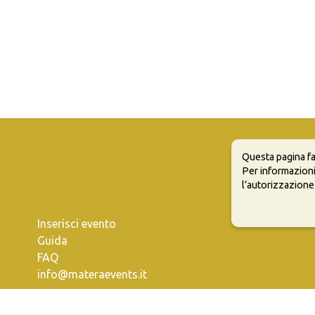
Questa pagina fa
Per informazioni
l’autorizzazione
Inserisci evento
Guida
FAQ
info@materaevents.it