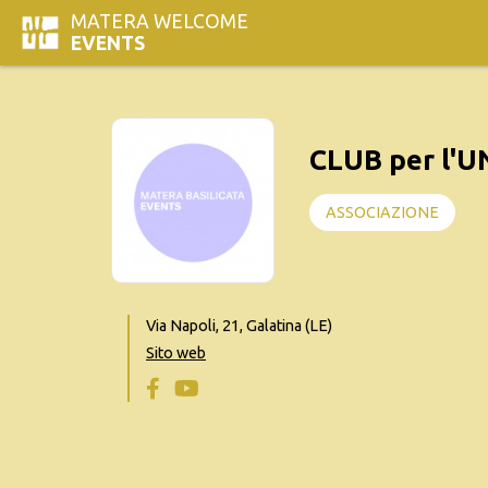
MATERA WELCOME
EVENTS
CLUB per l'
ASSOCIAZIONE
Via Napoli, 21, Galatina (LE)
Sito web