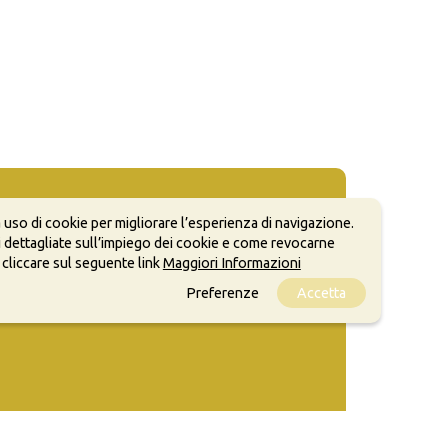
 uso di cookie per migliorare l’esperienza di navigazione.
 dettagliate sull’impiego dei cookie e come revocarne
 cliccare sul seguente link
Maggiori Informazioni
Preferenze
Accetta