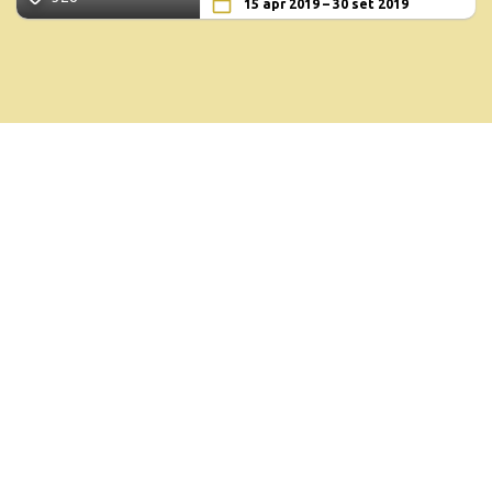
15 apr 2019 – 30 set 2019