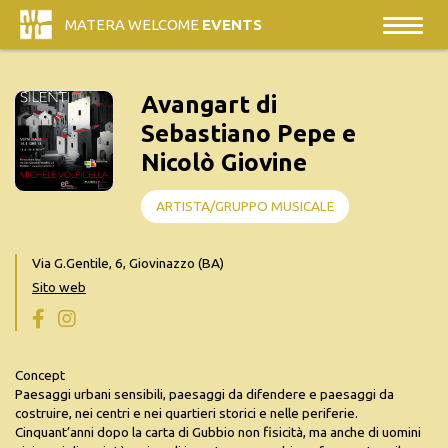
MATERA WELCOME
EVENTS
Avangart di
Sebastiano Pepe e
Nicolò Giovine
ARTISTA/GRUPPO MUSICALE
Via G.Gentile, 6, Giovinazzo (BA)
Sito web
Concept
Paesaggi urbani sensibili, paesaggi da difendere e paesaggi da
costruire, nei centri e nei quartieri storici e nelle periferie.
Cinquant’anni dopo la carta di Gubbio non fisicità, ma anche di uomini