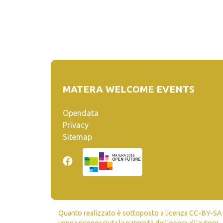
MATERA WELCOME EVENTS
Opendata
Privacy
Sitemap
Quanto realizzato è sottoposto a licenza CC-BY-SA ch