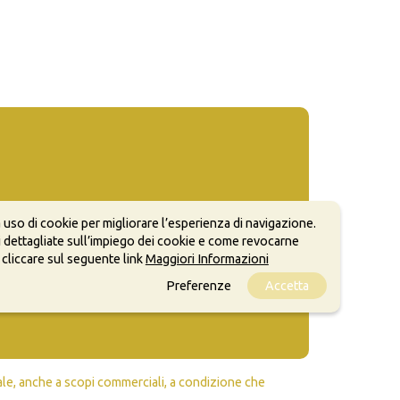
 uso di cookie per migliorare l’esperienza di navigazione.
 dettagliate sull’impiego dei cookie e come revocarne
 cliccare sul seguente link
Maggiori Informazioni
Preferenze
Accetta
ale, anche a scopi commerciali, a condizione che