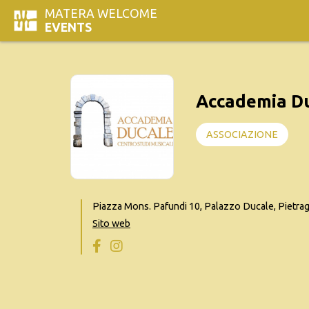
MATERA WELCOME
EVENTS
Accademia Du
ASSOCIAZIONE
Piazza Mons. Pafundi 10, Palazzo Ducale, Pietrag
Sito web