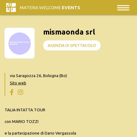
MATERA WELCOME
EVENTS
mismaonda srl
AGENZIA DI SPETTACOLO
via Saragozza 26, Bologna (Bo)
Sito web
TALIA INTATTA TOUR
con MARIO TOZZI
e la partecipazione di Dario Vergassola