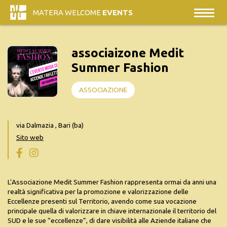
MATERA WELCOME
EVENTS
associaizone Medit
Summer Fashion
ASSOCIAZIONE
via Dalmazia , Bari (ba)
Sito web
L’Associazione Medit Summer Fashion rappresenta ormai da anni una
realtà significativa per la promozione e valorizzazione delle
Eccellenze presenti sul Territorio, avendo come sua vocazione
principale quella di valorizzare in chiave internazionale il territorio del
SUD e le sue “eccellenze”, di dare visibilità alle Aziende italiane che