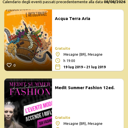
Calendario degli eventi passati precedentemente alla data
08/08/2026
Acqua Terra Aria
Gratuito
Mesagne (BR), Mesagne
h 19:00
0
19 lug 2019 – 21 lug 2019
Medit Summer Fashion 12ed.
Gratuito
Mesagne (BR), Mesagne