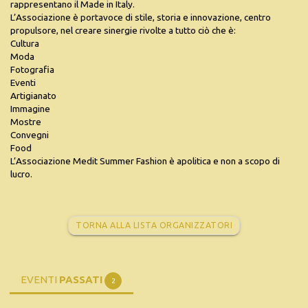
rappresentano il Made in Italy.
L’Associazione è portavoce di stile, storia e innovazione, centro
propulsore, nel creare sinergie rivolte a tutto ciò che è:
Cultura
Moda
Fotografia
Eventi
Artigianato
Immagine
Mostre
Convegni
Food
L’Associazione Medit Summer Fashion è apolitica e non a scopo di
lucro.
TORNA ALLA LISTA ORGANIZZATORI
EVENTI
PASSATI
2