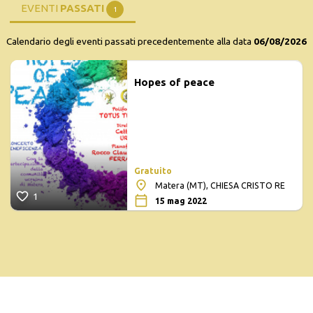
EVENTI
PASSATI
1
Calendario degli eventi passati precedentemente alla data
06/08/2026
Hopes of peace
Gratuito
Matera (MT), CHIESA CRISTO RE
1
15 mag 2022