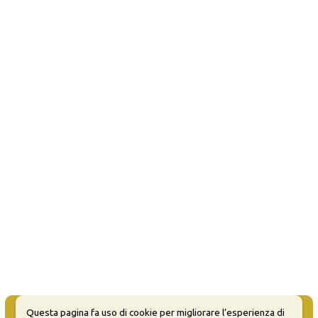
Questa pagina fa uso di cookie per migliorare l’esperienza di