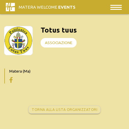
MATERA WELCOME
EVENTS
Totus tuus
ASSOCIAZIONE
Matera (Ma)
TORNA ALLA LISTA ORGANIZZATORI