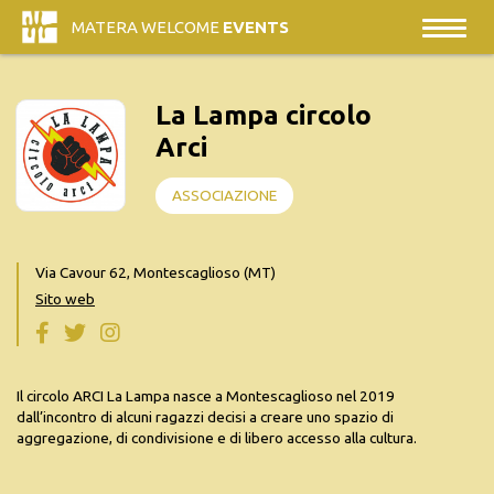
MATERA WELCOME
EVENTS
La Lampa circolo
Arci
ASSOCIAZIONE
Via Cavour 62, Montescaglioso (MT)
Sito web
Il circolo ARCI La Lampa nasce a Montescaglioso nel 2019
dall’incontro di alcuni ragazzi decisi a creare uno spazio di
aggregazione, di condivisione e di libero accesso alla cultura.