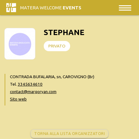
MATERA WELCOME
EVENTS
STEPHANE
PRIVATO
CONTRADA BUFALARIA, sn, CAROVIGNO (Br)
Tel.
3345634610
contact@margoryan.com
Sito web
TORNA ALLA LISTA ORGANIZZATORI