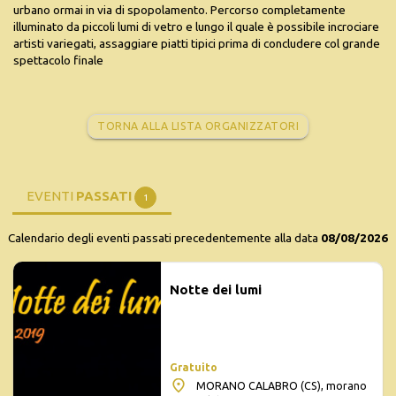
urbano ormai in via di spopolamento. Percorso completamente
illuminato da piccoli lumi di vetro e lungo il quale è possibile incrociare
artisti variegati, assaggiare piatti tipici prima di concludere col grande
spettacolo finale
TORNA ALLA LISTA ORGANIZZATORI
EVENTI
PASSATI
1
Calendario degli eventi passati precedentemente alla data
08/08/2026
Notte dei lumi
Gratuito
MORANO CALABRO (CS), morano