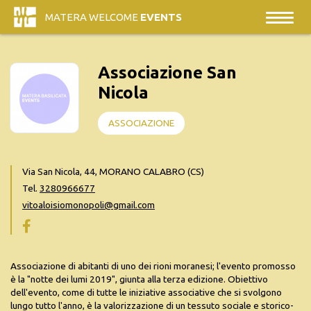
MATERA WELCOME
EVENTS
Associazione San
Nicola
ASSOCIAZIONE
Via San Nicola, 44, MORANO CALABRO (CS)
Tel.
3280966677
vitoaloisiomonopoli@gmail.com
Associazione di abitanti di uno dei rioni moranesi; l'evento promosso
è la "notte dei lumi 2019", giunta alla terza edizione. Obiettivo
dell'evento, come di tutte le iniziative associative che si svolgono
lungo tutto l'anno, è la valorizzazione di un tessuto sociale e storico-