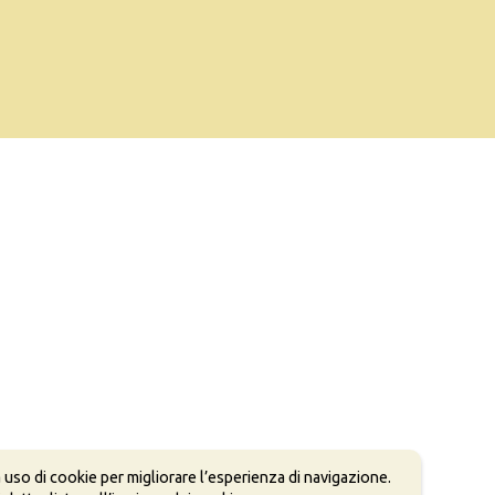
 uso di cookie per migliorare l’esperienza di navigazione.