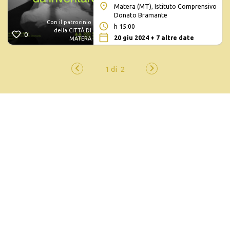
Matera (MT), Istituto Comprensivo
Donato Bramante
Con il patrocinio
h 15:00
della CITTÀ DI
0
20 giu 2024 + 7 altre date
MATERA