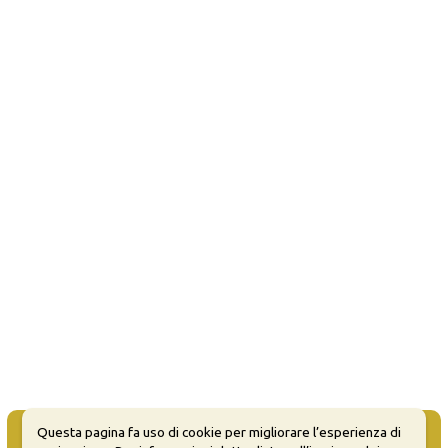
Questa pagina fa uso di cookie per migliorare l’esperienza di