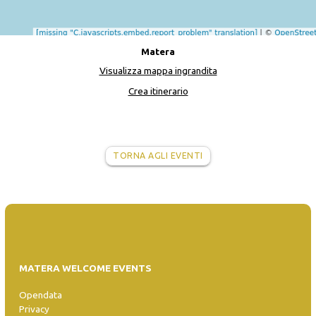
Matera
Visualizza mappa ingrandita
Crea itinerario
TORNA AGLI EVENTI
MATERA WELCOME EVENTS
Opendata
Privacy