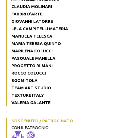
CLAUDIA MOLINARI
FABBRI D'ARTE
GIOVANNI LATORRE
LELA CAMPITELLI MATERIA
MANUELA TELESCA
MARIA TERESA QUINTO
MARILENA COLUCCI
PASQUALE MANELLA
PROGETTO RI.MANI
ROCCO COLUCCI
SGOMITOLA
TEAM ART STUDIO
TEXTURE ITALY
VALERIA GALANTE
SOSTENUTO / PATROCINATO
CON IL PATROCINIO