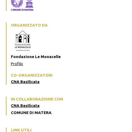
ORGANIZZATO DA
Fondazione Le Monacelle
Profilo
CO-ORGANIZZATORI
CNA Basilicata
IN COLLABORAZIONE CON
CNA Basilicata
COMUNE DI MATERA
LINK UTILI