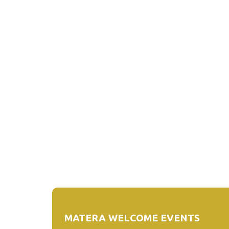
MATERA WELCOME EVENTS