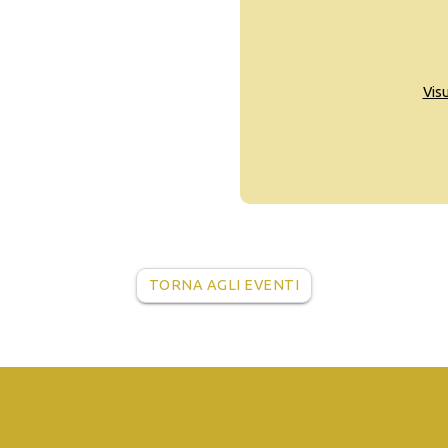
Vis
TORNA AGLI EVENTI