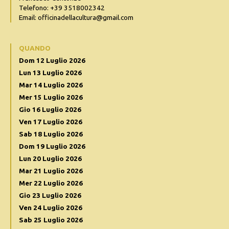
Telefono: +39 3518002342
Email: officinadellacultura@gmail.com
QUANDO
Dom 12 Luglio 2026
Lun 13 Luglio 2026
Mar 14 Luglio 2026
Mer 15 Luglio 2026
Gio 16 Luglio 2026
Ven 17 Luglio 2026
Sab 18 Luglio 2026
Dom 19 Luglio 2026
Lun 20 Luglio 2026
Mar 21 Luglio 2026
Mer 22 Luglio 2026
Gio 23 Luglio 2026
Ven 24 Luglio 2026
Sab 25 Luglio 2026