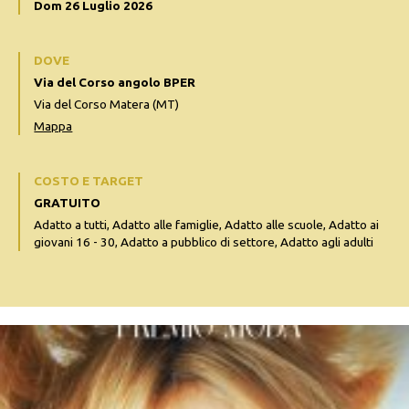
Dom 26 Luglio 2026
DOVE
Via del Corso angolo BPER
Via del Corso Matera (MT)
Mappa
COSTO E TARGET
GRATUITO
Adatto a tutti, Adatto alle famiglie, Adatto alle scuole, Adatto ai
giovani 16 - 30, Adatto a pubblico di settore, Adatto agli adulti