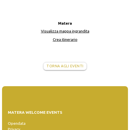
Matera
Visualizza mappa ingrandita
Crea itinerario
TORNA AGLI EVENTI
MATERA WELCOME EVENTS
Opendata
Privacy