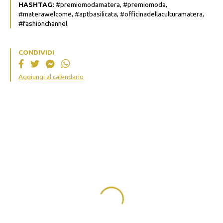
HASHTAG:
#premiomodamatera, #premiomoda,
#materawelcome, #aptbasilicata, #officinadellaculturamatera,
#fashionchannel
CONDIVIDI
Aggiungi al calendario