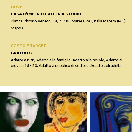
DOVE
CASA D'IMPERIO GALLERIA STUDIO
Piazza Vittorio Veneto, 34, 75100 Matera, MT, Italia Matera (MT)
Mappa
COSTO E TARGET
GRATUITO
Adatto a tutti, Adatto alle famiglie, Adatto alle scuole, Adatto ai
giovani 16 - 30, Adatto a pubblico di settore, Adatto agli adulti