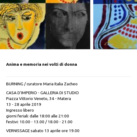
Anima e memoria nei volti di donna
BURNING / curatore Maria Italia Zacheo
CASA D'IMPERIO - GALLERIA DI STUDIO
Piazza Vittorio Veneto, 34 - Matera
13 - 28 aprile 2019
Ingresso libero
giorni feriali: dalle 18:00 alle 21:00
festivi: 10.00 - 13.00 / 18.00 - 21.00
VERNISSAGE sabato 13 aprile ore 19.00