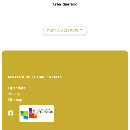
Crea itinerario
TORNA AGLI EVENTI
MATERA WELCOME EVENTS
Opendata
Privacy
Sitemap