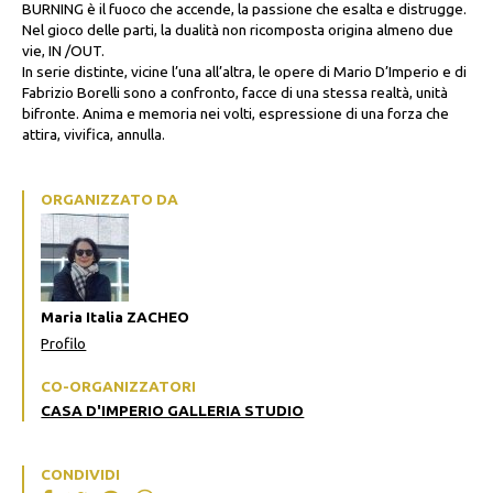
BURNING è il fuoco che accende, la passione che esalta e distrugge.
Nel gioco delle parti, la dualità non ricomposta origina almeno due
vie, IN /OUT.
In serie distinte, vicine l’una all’altra, le opere di Mario D’Imperio e di
Fabrizio Borelli sono a confronto, facce di una stessa realtà, unità
bifronte. Anima e memoria nei volti, espressione di una forza che
attira, vivifica, annulla.
ORGANIZZATO DA
Maria Italia ZACHEO
Profilo
CO-ORGANIZZATORI
CASA D'IMPERIO GALLERIA STUDIO
CONDIVIDI