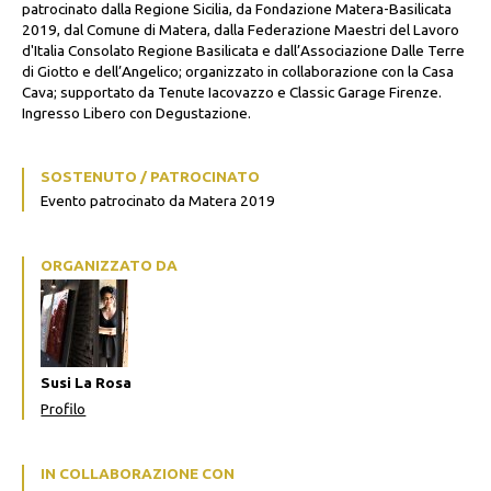
patrocinato dalla Regione Sicilia, da Fondazione Matera-Basilicata
2019, dal Comune di Matera, dalla Federazione Maestri del Lavoro
d'Italia Consolato Regione Basilicata e dall’Associazione Dalle Terre
di Giotto e dell’Angelico; organizzato in collaborazione con la Casa
Cava; supportato da Tenute Iacovazzo e Classic Garage Firenze.
Ingresso Libero con Degustazione.
SOSTENUTO / PATROCINATO
Evento patrocinato da Matera 2019
ORGANIZZATO DA
Susi La Rosa
Profilo
IN COLLABORAZIONE CON