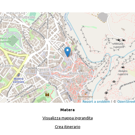
Matera
Visualizza mappa ingrandita
Crea itinerario