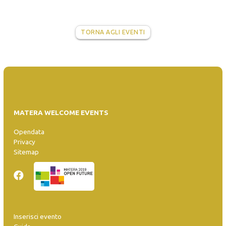
TORNA AGLI EVENTI
MATERA WELCOME EVENTS
Opendata
Privacy
Sitemap
Inserisci evento