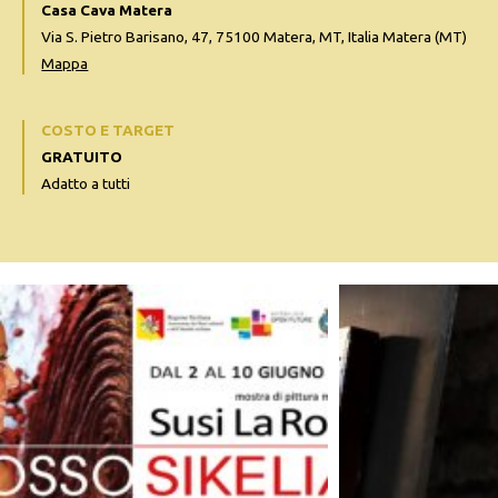
Casa Cava Matera
Via S. Pietro Barisano, 47, 75100 Matera, MT, Italia Matera (MT)
Mappa
COSTO E TARGET
GRATUITO
Adatto a tutti