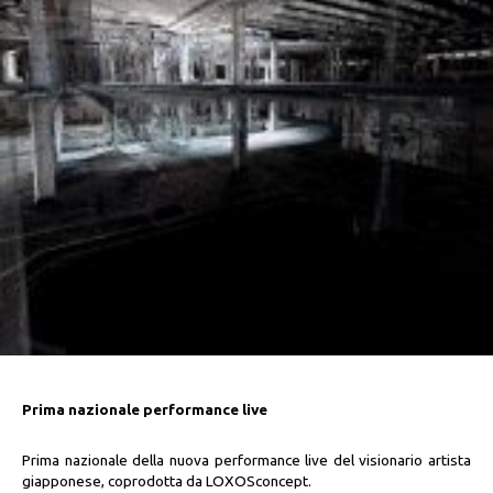
Prima nazionale performance live
Prima nazionale della nuova performance live del visionario artista
giapponese, coprodotta da LOXOSconcept.