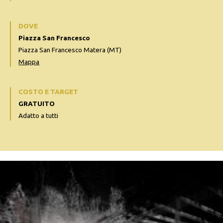
DOVE
Piazza San Francesco
Piazza San Francesco Matera (MT)
Mappa
COSTO E TARGET
GRATUITO
Adatto a tutti