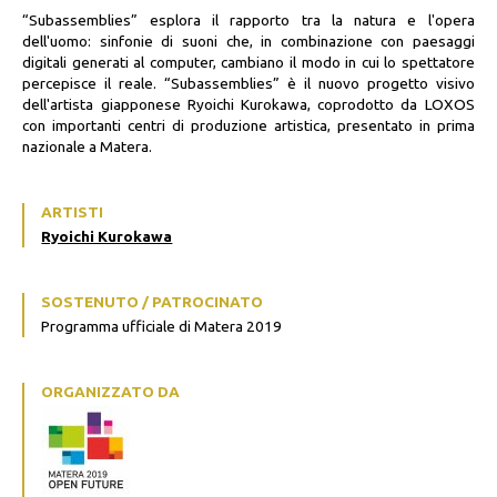
“Subassemblies” esplora il rapporto tra la natura e l'opera
dell'uomo: sinfonie di suoni che, in combinazione con paesaggi
digitali generati al computer, cambiano il modo in cui lo spettatore
percepisce il reale. “Subassemblies” è il nuovo progetto visivo
dell'artista giapponese Ryoichi Kurokawa, coprodotto da LOXOS
con importanti centri di produzione artistica, presentato in prima
nazionale a Matera.
ARTISTI
Ryoichi Kurokawa
SOSTENUTO / PATROCINATO
Programma ufficiale di Matera 2019
ORGANIZZATO DA