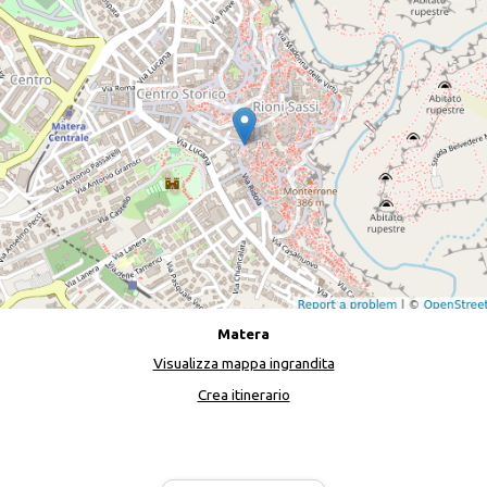
Matera
Visualizza mappa ingrandita
Crea itinerario